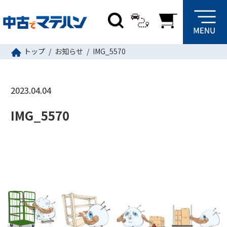
トップ
お知らせ
IMG_5570
2023.04.04
IMG_5570