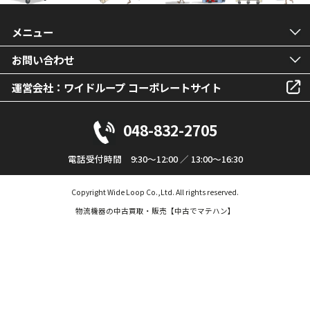
メニュー
お問い合わせ
運営会社：ワイドループ コーポレートサイト
048-832-2705
電話受付時間 9:30～12:00 ／ 13:00～16:30
Copyright Wide Loop Co.,Ltd. All rights reserved.
物流機器の中古買取・販売【中古でマテハン】