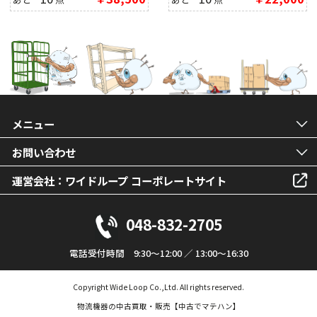
メニュー
お問い合わせ
運営会社：ワイドループ コーポレートサイト
048-832-2705
電話受付時間 9:30～12:00 ／ 13:00～16:30
Copyright Wide Loop Co.,Ltd. All rights reserved.
物流機器の中古買取・販売【中古でマテハン】