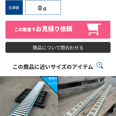
0
在庫数
点
商品について問合わせる
この商品に近いサイズのアイテム