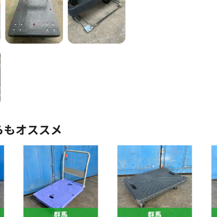
らもオススメ
群馬
群馬