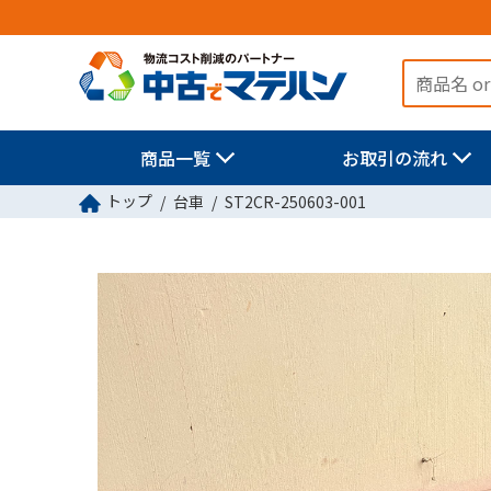
商品一覧
お取引の流れ
トップ
台車
ST2CR-250603-001