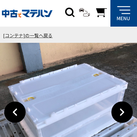
[コンテナ]の一覧へ戻る