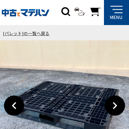
[パレット]の一覧へ戻る