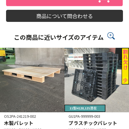
商品について問合わせる
この商品に近いサイズのアイテム
OS2PA-241219-002
GU1PA-999999-003
木製パレット
プラスチックパレット