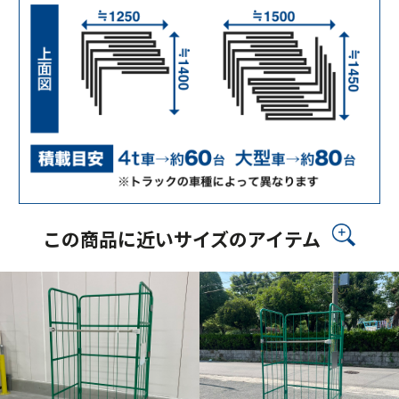
この商品に近いサイズのアイテム