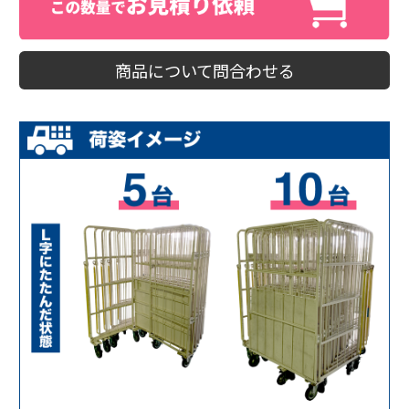
商品について問合わせる