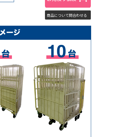
商品について問合わせる