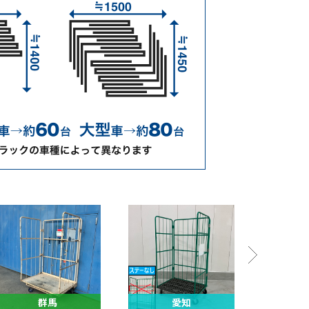
群馬
愛知