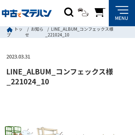
トッ
お知ら
LINE_ALBUM_コンフェックス様
せ
_221024_10
プ
2023.03.31
LINE_ALBUM_コンフェックス様
_221024_10