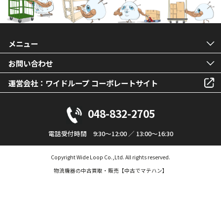
メニュー
お問い合わせ
運営会社：ワイドループ コーポレートサイト
048-832-2705
電話受付時間 9:30～12:00 ／ 13:00～16:30
Copyright Wide Loop Co.,Ltd. All rights reserved.
物流機器の中古買取・販売【中古でマテハン】