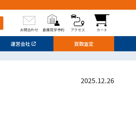
お問合わせ
倉庫見学予約
アクセス
カート
運営会社
買取査定
2025.12.26