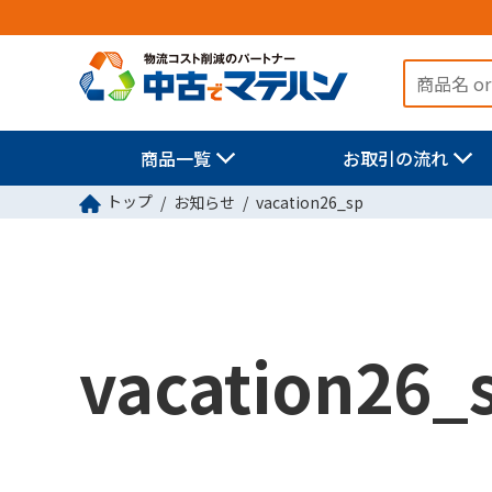
商品一覧
お取引の流れ
トップ
お知らせ
vacation26_sp
vacation26_