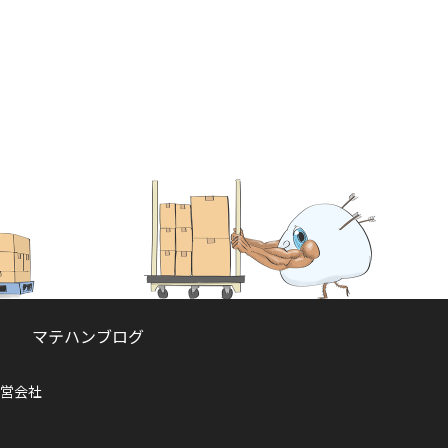
マテハンブログ
営会社