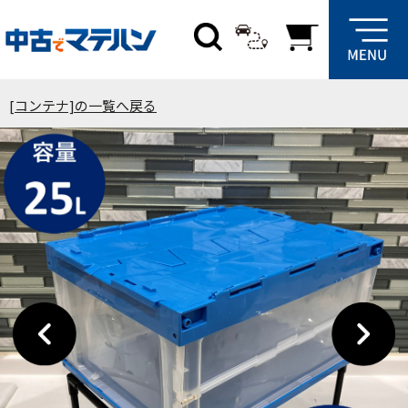
[コンテナ]の一覧へ戻る