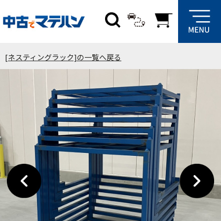
[ネスティングラック]の一覧へ戻る