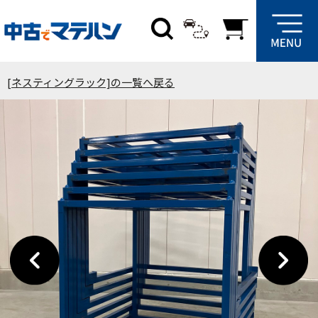
[ネスティングラック]の一覧へ戻る