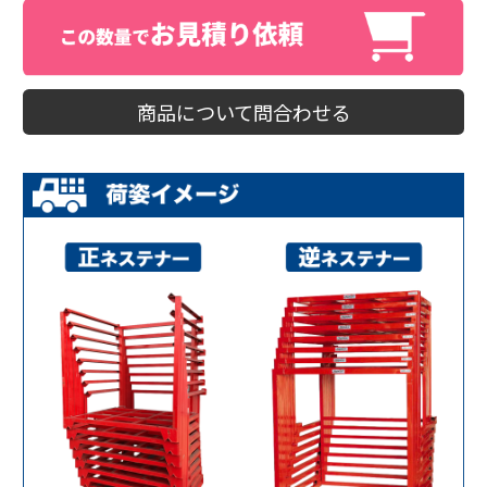
商品について問合わせる