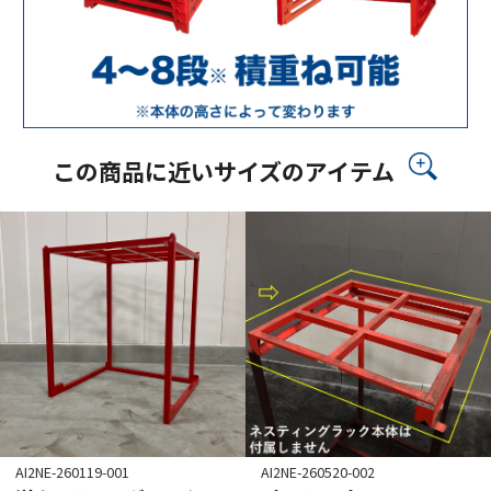
この商品に近いサイズのアイテム
AI2NE-260119-001
AI2NE-260520-002