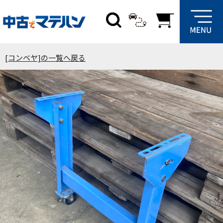
[コンベヤ]の一覧へ戻る