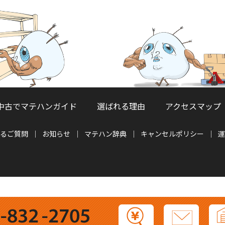
中古でマテハンガイド
選ばれる理由
アクセスマップ
るご質問
お知らせ
マテハン辞典
キャンセルポリシー
運