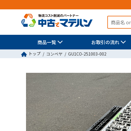
商品一覧
お取引の流れ
トップ
コンベヤ
GU1CO-251003-002