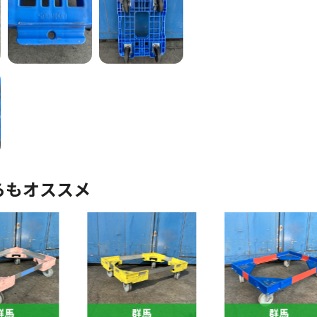
らもオススメ
群馬
群馬