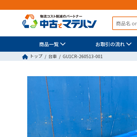
商品一覧
お取引の流れ
トップ
台車
GU1CR-260513-001