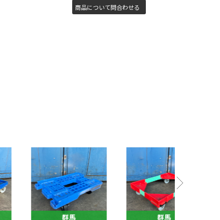
商品について問合わせる
群馬
群馬