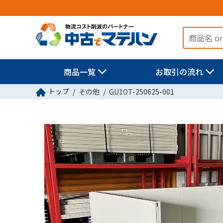
商品一覧
お取引の流れ
トップ
その他
GU1OT-250625-001