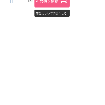
商品について問合わせる