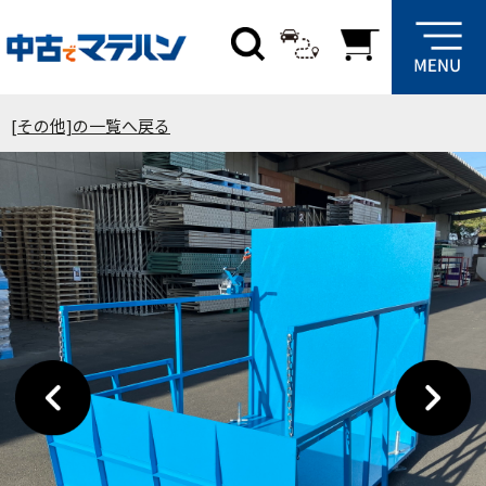
[その他]の一覧へ戻る