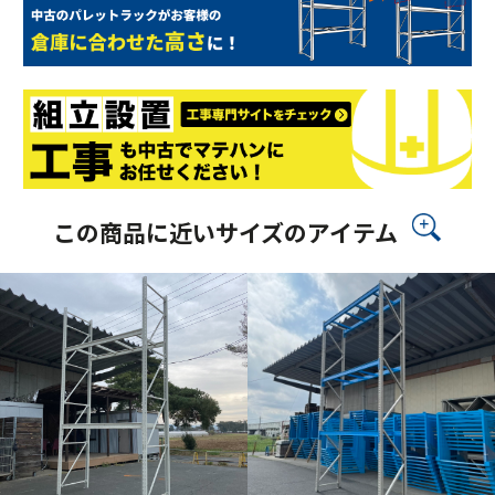
この商品に近いサイズのアイテム