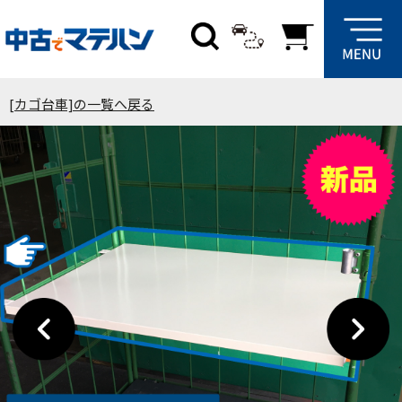
[カゴ台車]の一覧へ戻る