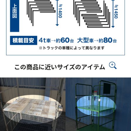
この商品に近いサイズのアイテム