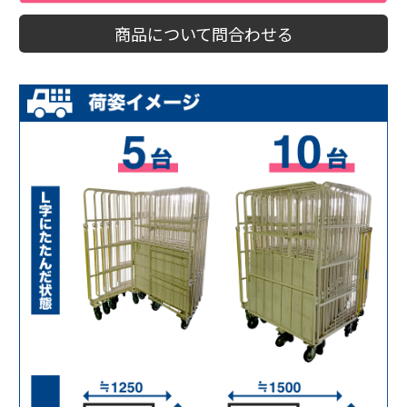
商品について問合わせる