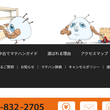
中古でマテハンガイド
選ばれる理由
アクセスマップ
るご質問
お知らせ
マテハン辞典
キャンセルポリシー
運