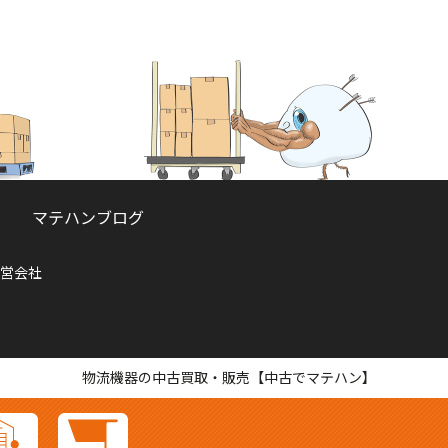
マテハンブログ
営会社
物流機器の中古買取・販売【中古でマテハン】