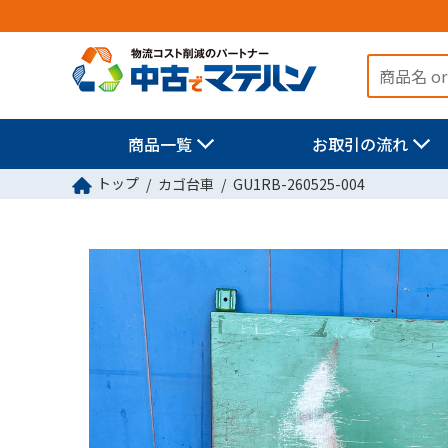
商品一覧
お取引の流れ
トップ
カゴ台車
GU1RB-260525-004