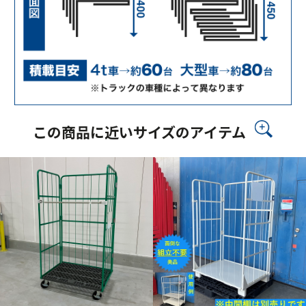
この商品に近いサイズのアイテム