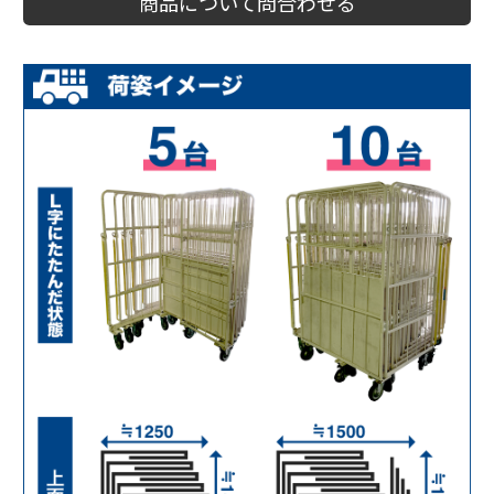
商品について問合わせる