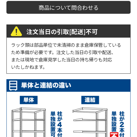
商品について問合わせる
注文当日の引取[配送]不可
ラック類は部品単位で未清掃のまま倉庫保管している
ため準備が必要です。注文した当日の引取や配送、
または現地で倉庫見学した当日の持ち帰りも対応
いたしかねます。