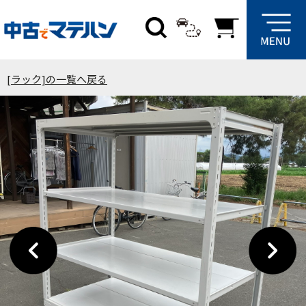
[ラック]の一覧へ戻る