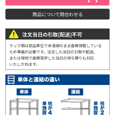
商品について問合わせる
注文当日の引取[配送]不可
ラック類は部品単位で未清掃のまま倉庫保管している
ため準備が必要です。注文した当日の引取や配送、
または現地で倉庫見学した当日の持ち帰りも対応
いたしかねます。