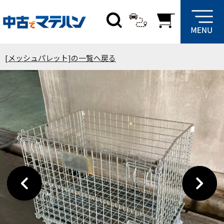
[メッシュパレット]の一覧へ戻る