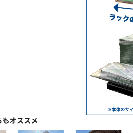
らもオススメ