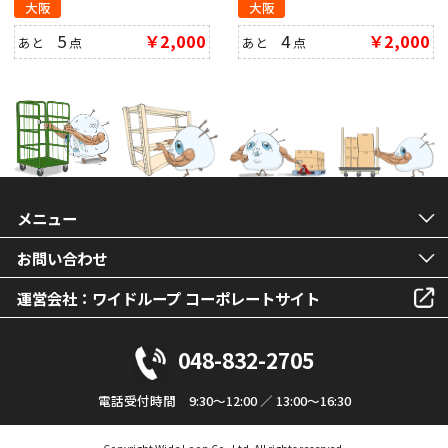
大阪
大阪
5
￥2,000
4
￥2,000
あと
点
あと
点
メニュー
お問い合わせ
運営会社：ワイドループ コーポレートサイト
048-832-2705
電話受付時間 9:30～12:00 ／ 13:00～16:30