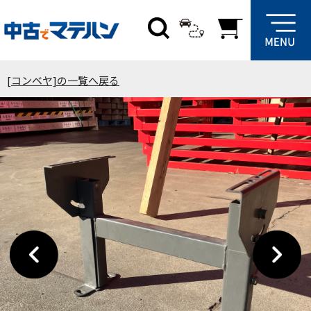
[コンベヤ]の一覧へ戻る