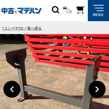
[コンベヤ]の一覧へ戻る