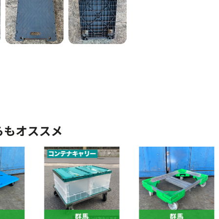
らもオススメ
群馬
群馬