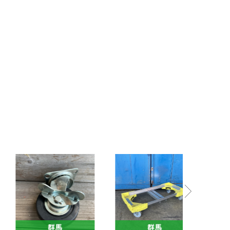
群馬
群馬