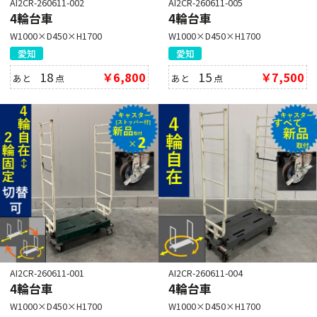
AI2CR-260611-002
AI2CR-260611-005
4輪台車
4輪台車
W1000×D450×H1700
W1000×D450×H1700
愛知
愛知
18
￥6,800
15
￥7,500
あと
点
あと
点
AI2CR-260611-001
AI2CR-260611-004
4輪台車
4輪台車
W1000×D450×H1700
W1000×D450×H1700