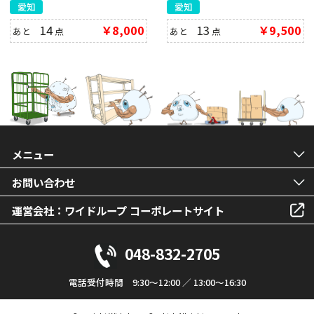
愛知
愛知
14
￥8,000
13
￥9,500
あと
点
あと
点
メニュー
お問い合わせ
運営会社：ワイドループ コーポレートサイト
048-832-2705
電話受付時間 9:30～12:00 ／ 13:00～16:30