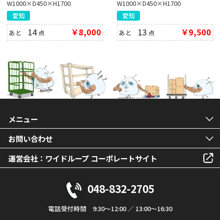
W1000×D450×H1700
W1000×D450×H1700
愛知
愛知
14
￥8,000
13
￥9,500
あと
点
あと
点
メニュー
お問い合わせ
運営会社：ワイドループ コーポレートサイト
048-832-2705
電話受付時間 9:30～12:00 ／ 13:00～16:30