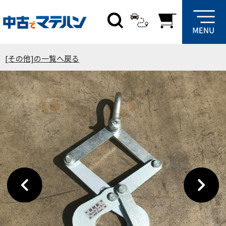
[その他]の一覧へ戻る