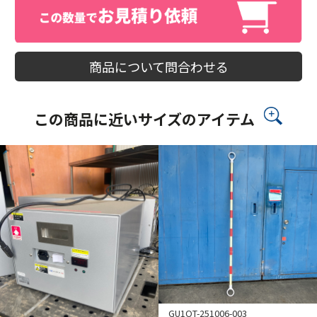
商品について問合わせる
この商品に近いサイズのアイテム
GU1OT-251006-003