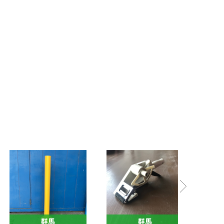
群馬
群馬