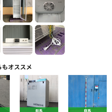
らもオススメ
群馬
群馬