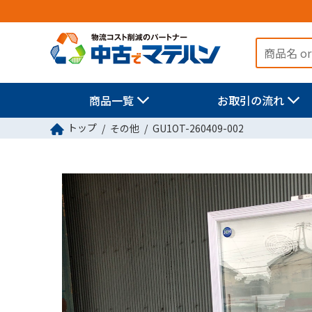
商品一覧
お取引の流れ
トップ
その他
GU1OT-260409-002