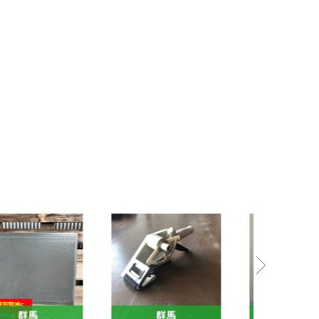
群馬
群馬