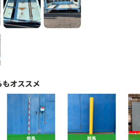
らもオススメ
群馬
群馬