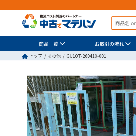
商品一覧
お取引の流れ
トップ
その他
GU1OT-260410-001