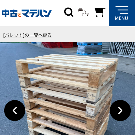
[パレット]の一覧へ戻る