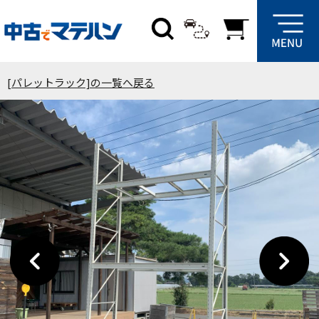
[パレットラック]の一覧へ戻る