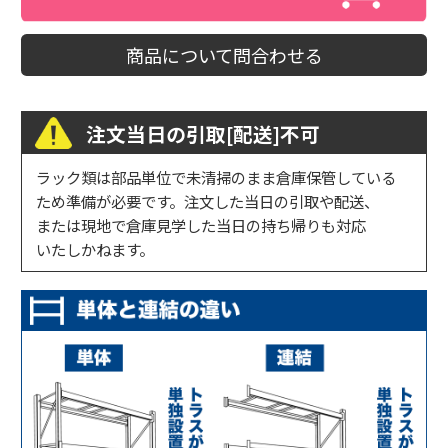
商品について問合わせる
注文当日の引取[配送]不可
ラック類は部品単位で未清掃のまま倉庫保管している
ため準備が必要です。注文した当日の引取や配送、
または現地で倉庫見学した当日の持ち帰りも対応
いたしかねます。