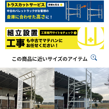
この商品に近いサイズのアイテム