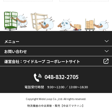
メニュー
お問い合わせ
運営会社：ワイドループ コーポレートサイト
048-832-2705
電話受付時間 9:30～12:00 ／ 13:00～16:30
Copyright Wide Loop Co.,Ltd. All rights reserved.
物流機器の中古買取・販売【中古でマテハン】