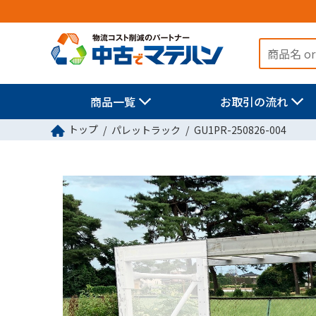
商品一覧
お取引の流れ
トップ
パレットラック
GU1PR-250826-004