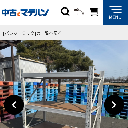
[パレットラック]の一覧へ戻る