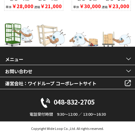
￥28,000
￥21,000
￥30,000
￥23,000
単体
連結
単体
連結
メニュー
お問い合わせ
運営会社：ワイドループ コーポレートサイト
048-832-2705
電話受付時間 9:30～12:00 ／ 13:00～16:30
Copyright Wide Loop Co.,Ltd. All rights reserved.