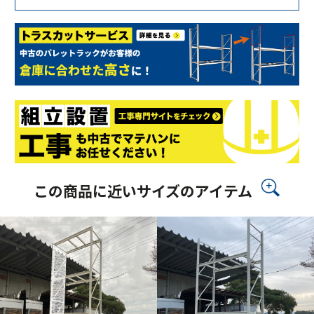
この商品に近いサイズのアイテム