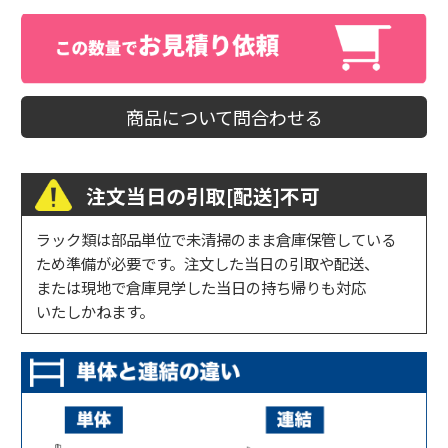
商品について問合わせる
注文当日の引取[配送]不可
ラック類は部品単位で未清掃のまま倉庫保管している
ため準備が必要です。注文した当日の引取や配送、
または現地で倉庫見学した当日の持ち帰りも対応
いたしかねます。