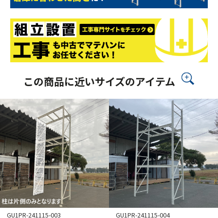
この商品に近いサイズのアイテム
GU1PR-241115-003
GU1PR-241115-004