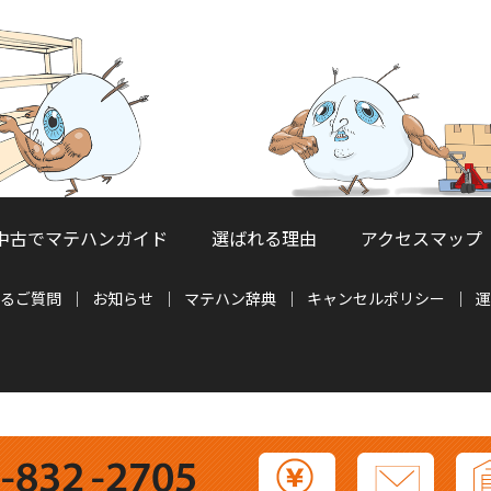
中古でマテハンガイド
選ばれる理由
アクセスマップ
るご質問
お知らせ
マテハン辞典
キャンセルポリシー
運