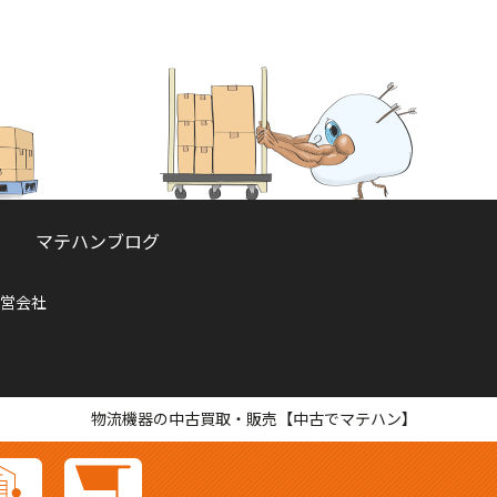
マテハンブログ
営会社
物流機器の中古買取・販売【中古でマテハン】