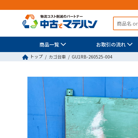
商品一覧
お取引の流れ
トップ
カゴ台車
GU1RB-260525-004