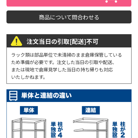
商品について問合わせる
注文当日の引取[配送]不可
ラック類は部品単位で未清掃のまま倉庫保管している
ため準備が必要です。注文した当日の引取や配送、
または現地で倉庫見学した当日の持ち帰りも対応
いたしかねます。