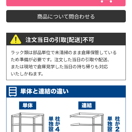
商品について問合わせる
注文当日の引取[配送]不可
ラック類は部品単位で未清掃のまま倉庫保管している
ため準備が必要です。注文した当日の引取や配送、
または現地で倉庫見学した当日の持ち帰りも対応
いたしかねます。