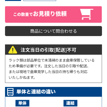
商品について問合わせる
注文当日の引取[配送]不可
ラック類は部品単位で未清掃のまま倉庫保管している
ため準備が必要です。注文した当日の引取や配送、
または現地で倉庫見学した当日の持ち帰りも対応
いたしかねます。