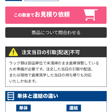
商品について問合わせる
注文当日の引取[配送]不可
ラック類は部品単位で未清掃のまま倉庫保管している
ため準備が必要です。注文した当日の引取や配送、
または現地で倉庫見学した当日の持ち帰りも対応
いたしかねます。