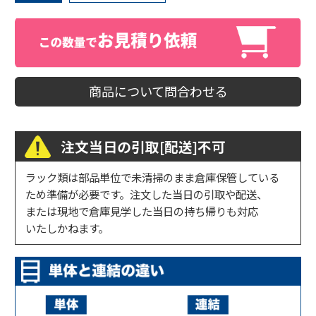
商品について問合わせる
注文当日の引取[配送]不可
ラック類は部品単位で未清掃のまま倉庫保管している
ため準備が必要です。注文した当日の引取や配送、
または現地で倉庫見学した当日の持ち帰りも対応
いたしかねます。