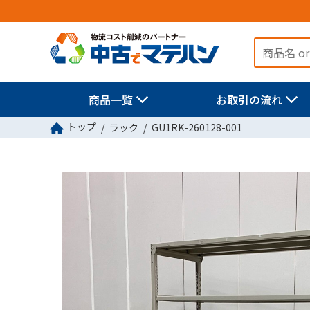
商品一覧
お取引の流れ
トップ
ラック
GU1RK-260128-001