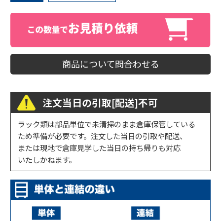
商品について問合わせる
注文当日の引取[配送]不可
ラック類は部品単位で未清掃のまま倉庫保管している
ため準備が必要です。注文した当日の引取や配送、
または現地で倉庫見学した当日の持ち帰りも対応
いたしかねます。