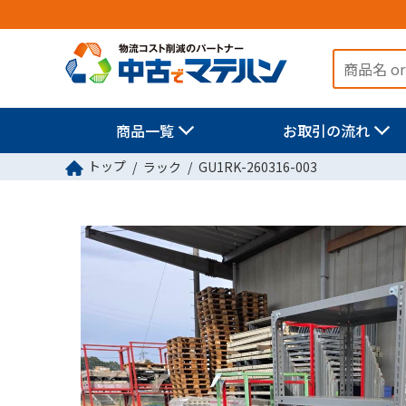
商品一覧
お取引の流れ
トップ
ラック
GU1RK-260316-003